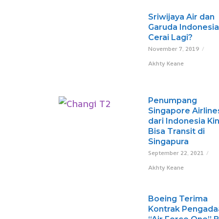
Sriwijaya Air dan
Garuda Indonesia
Cerai Lagi?
November 7, 2019
Akhty Keane
Penumpang
Singapore Airline
dari Indonesia Kin
Bisa Transit di
Singapura
September 22, 2021
Akhty Keane
Boeing Terima
Kontrak Pengada