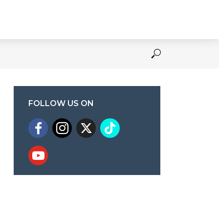
FOLLOW US ON