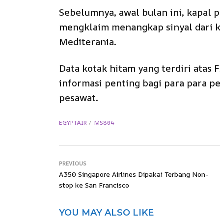
Sebelumnya, awal bulan ini, kapal 
mengklaim menangkap sinyal dari k
Mediterania.
Data kotak hitam yang terdiri atas
informasi penting bagi para para 
pesawat.
EGYPTAIR
MS804
PREVIOUS
A350 Singapore Airlines Dipakai Terbang Non-
stop ke San Francisco
YOU MAY ALSO LIKE