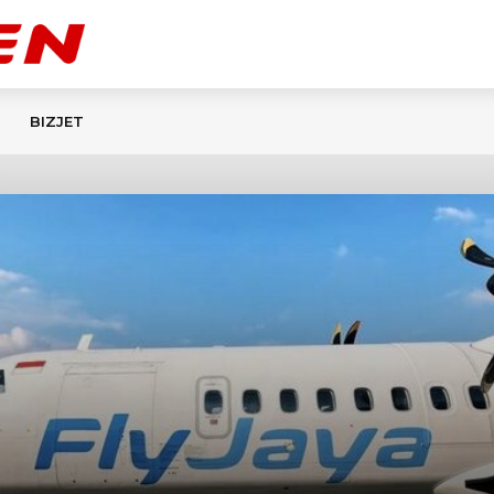
BIZJET