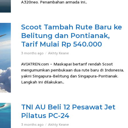
A320neo. Penambahan armada ini...
Scoot Tambah Rute Baru ke
Belitung dan Pontianak,
Tarif Mulai Rp 540.000
3 months ago
Akhty Keane
AVIATREN.com – Maskapai bertarif rendah Scoot
mengumumkan pembukaan dua rute baru di Indonesia,
yakni Singapura-Belitung dan Singapura-Pontianak.
Langkah ini dilakukan...
TNI AU Beli 12 Pesawat Jet
Pilatus PC-24
3 months ago
Akhty Keane