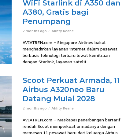
WiFi Starlink di A350 dan
A380, Gratis bagi
Penumpang
2 months ago
Akhty Keane
AVIATREN.com – Singapore Airlines bakal
menghadirkan layanan internet dalam pesawat
berbasis teknologi terbaru lewat kemitraan
dengan Starlink, layanan satelit...
Scoot Perkuat Armada, 11
Airbus A320neo Baru
Datang Mulai 2028
2 months ago
Akhty Keane
AVIATREN.com – Maskapai penerbangan bertarif
rendah Scoot memperkuat armadanya dengan
memesan 11 pesawat baru dari keluarga Airbus