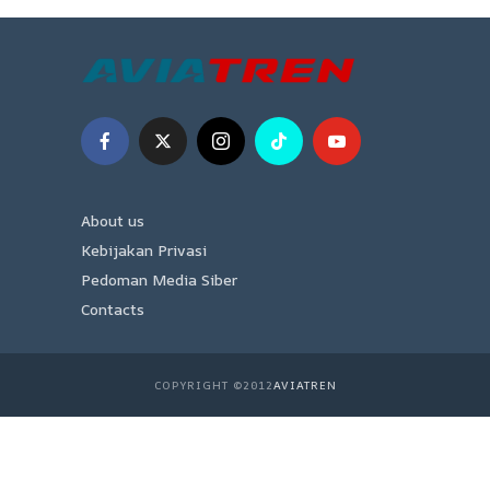
About us
Kebijakan Privasi
Pedoman Media Siber
Contacts
COPYRIGHT ©2012
AVIATREN