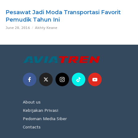
Pesawat Jadi Moda Transportasi Favorit
Pemudik Tahun Ini
June 28, 2016
Akhty Keane
About us
Kebijakan Privasi
Pedoman Media Siber
Contacts