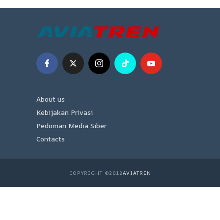
About us
Kebijakan Privasi
Pedoman Media Siber
Contacts
COPYRIGHT ©2012
AVIATREN