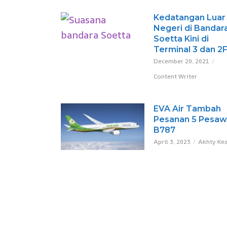
Kedatangan Luar
Negeri di Bandar
Soetta Kini di
Terminal 3 dan 2
December 20, 2021
Content Writer
EVA Air Tambah
Pesanan 5 Pesaw
B787
April 3, 2023
Akhty Ke