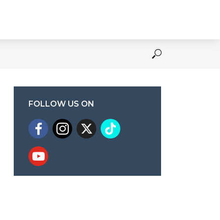
FOLLOW US ON