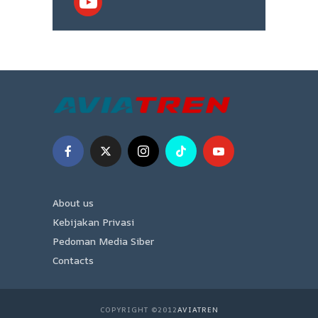
About us
Kebijakan Privasi
Pedoman Media Siber
Contacts
COPYRIGHT ©2012
AVIATREN