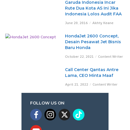
Garuda Indonesia Incar
Rute Dua Kota AS Ini Jika
Indonesia Lolos Audit FAA
June 20, 2016
Akhty Keane
HondaJet 2600 Concept,
Desain Pesawat Jet Bisnis
Baru Honda
October 22, 2021
Content Writer
Call Center Qantas Antre
Lama, CEO Minta Maaf
April 21, 2022
Content Writer
FOLLOW US ON