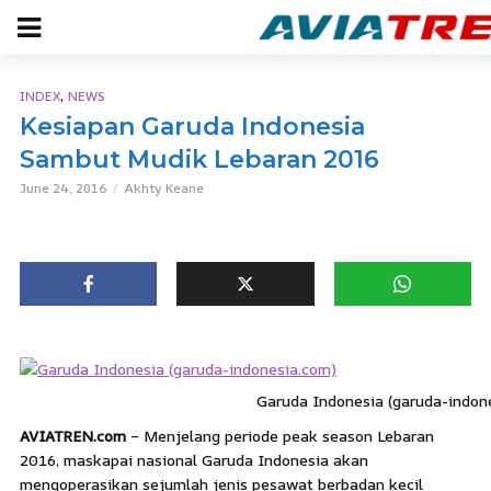
,
INDEX
NEWS
Kesiapan Garuda Indonesia
Sambut Mudik Lebaran 2016
June 24, 2016
Akhty Keane
Garuda Indonesia (garuda-indon
AVIATREN.com
– Menjelang periode peak season Lebaran
2016, maskapai nasional Garuda Indonesia akan
mengoperasikan sejumlah jenis pesawat berbadan kecil