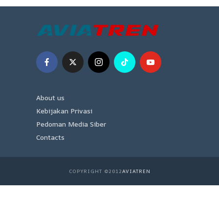
About us
Kebijakan Privasi
Pedoman Media Siber
Contacts
COPYRIGHT ©2012
AVIATREN