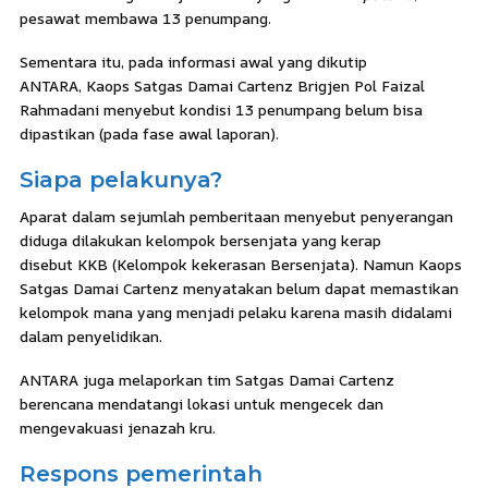
pesawat membawa 13 penumpang.
Sementara itu, pada informasi awal yang dikutip
ANTARA, Kaops Satgas Damai Cartenz Brigjen Pol Faizal
Rahmadani menyebut kondisi 13 penumpang belum bisa
dipastikan (pada fase awal laporan).
Siapa pelakunya?
Aparat dalam sejumlah pemberitaan menyebut penyerangan
diduga dilakukan kelompok bersenjata yang kerap
disebut KKB (Kelompok kekerasan Bersenjata). Namun Kaops
Satgas Damai Cartenz menyatakan belum dapat memastikan
kelompok mana yang menjadi pelaku karena masih didalami
dalam penyelidikan.
ANTARA juga melaporkan tim Satgas Damai Cartenz
berencana mendatangi lokasi untuk mengecek dan
mengevakuasi jenazah kru.
Respons pemerintah