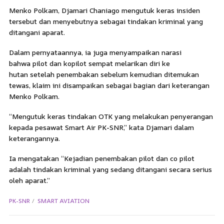
Menko Polkam, Djamari Chaniago mengutuk keras insiden
tersebut dan menyebutnya sebagai tindakan kriminal yang
ditangani aparat.
Dalam pernyataannya, ia juga menyampaikan narasi
bahwa pilot dan kopilot sempat melarikan diri ke
hutan setelah penembakan sebelum kemudian ditemukan
tewas, klaim ini disampaikan sebagai bagian dari keterangan
Menko Polkam.
“Mengutuk keras tindakan OTK yang melakukan penyerangan
kepada pesawat Smart Air PK-SNR,” kata Djamari dalam
keterangannya.
Ia mengatakan “Kejadian penembakan pilot dan co pilot
adalah tindakan kriminal yang sedang ditangani secara serius
oleh aparat.”
PK-SNR
SMART AVIATION