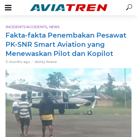
,
INCIDENTS/ACCIDENTS
NEWS
Fakta-fakta Penembakan Pesawat
PK-SNR Smart Aviation yang
Menewaskan Pilot dan Kopilot
5 months ago
Akhty Keane