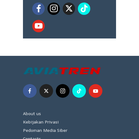
About us
Kebijakan Privasi
Pedoman Media Siber
Contacts