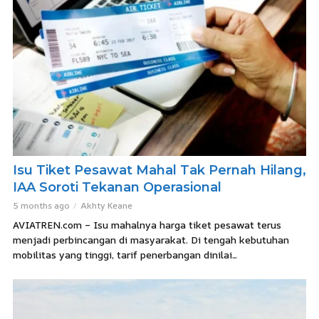
Isu Tiket Pesawat Mahal Tak Pernah Hilang,
IAA Soroti Tekanan Operasional
5 months ago
Akhty Keane
AVIATREN.com – Isu mahalnya harga tiket pesawat terus
menjadi perbincangan di masyarakat. Di tengah kebutuhan
mobilitas yang tinggi, tarif penerbangan dinilai...