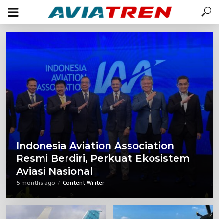
Indonesia Aviation Association
Resmi Berdiri, Perkuat Ekosistem
Aviasi Nasional
5 months ago
Content Writer