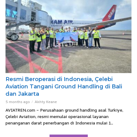
Resmi Beroperasi di Indonesia, Çelebi
Aviation Tangani Ground Handling di Bali
dan Jakarta
5 months ago
Akhty Keane
AVIATREN.com – Perusahaan ground handling asal Turkiye,
Çelebi Aviation, resmi memulai operasional layanan
penanganan darat penerbangan di Indonesia mulai 1...