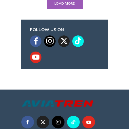
LOAD MORE
FOLLOW US ON