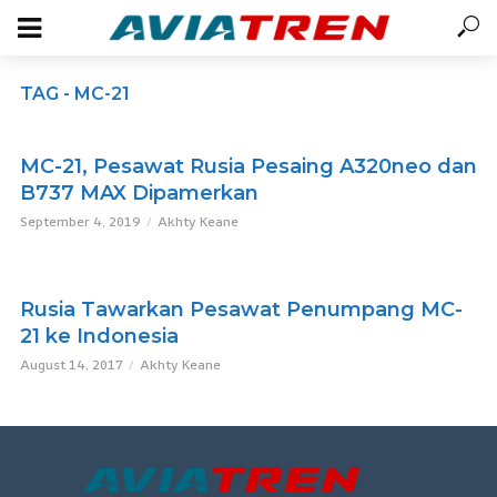
TAG - MC-21
MC-21, Pesawat Rusia Pesaing A320neo dan
B737 MAX Dipamerkan
September 4, 2019
Akhty Keane
Rusia Tawarkan Pesawat Penumpang MC-
21 ke Indonesia
August 14, 2017
Akhty Keane