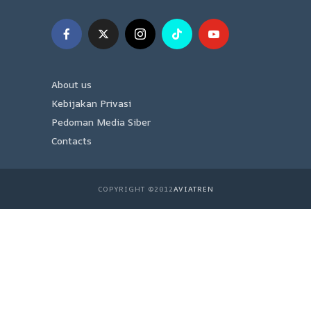
About us
Kebijakan Privasi
Pedoman Media Siber
Contacts
COPYRIGHT ©2012
AVIATREN