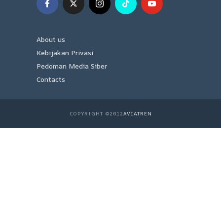
About us
Kebijakan Privasi
Pedoman Media Siber
Contacts
COPYRIGHT ©2012
AVIATREN