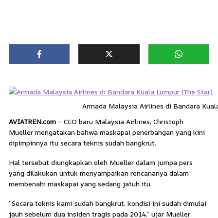
Armada Malaysia Airlines di Bandara Kual
AVIATREN.com
– CEO baru Malaysia Airlines, Christoph
Mueller mengatakan bahwa maskapai penerbangan yang kini
dipimpinnya itu secara teknis sudah bangkrut.
Hal tersebut diungkapkan oleh Mueller dalam jumpa pers
yang dilakukan untuk menyampaikan rencananya dalam
membenahi maskapai yang sedang jatuh itu.
“Secara teknis kami sudah bangkrut, kondisi ini sudah dimulai
jauh sebelum dua insiden tragis pada 2014,” ujar Mueller