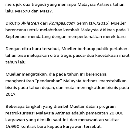
merujuk dua tragedi yang menimpa Malaysia Airlines tahun
lalu, MH370 dan MH17.
Dikutip
Aviatren
dari
Kompas.com
, Senin (1/6/2015) Mueller
berencana untuk melahirkan kembali Malaysia Airlines pada 1
September mendatang dengan memperkenalkan merek baru.
Dengan citra baru tersebut, Mueller berharap publik perlahan-
lahan bisa melupakan citra tragis pasca-dua kecelakaan maut
tahun lalu.
Mueller mengatakan, dia pada tahun ini berencana
menghentikan “pendarahan” Malaysia Airlines, menstabilkan
bisnis pada tahun depan, dan mulai meningkatkan bisnis pada
2017.
Beberapa langkah yang diambil Mueller dalam program
restrukturisasi Malaysia Airlines adalah pemecatan 20.000
karyawan yang dimiliki saat ini, dan menawarkan sekitar
14.000 kontrak baru kepada karyawan tersebut.