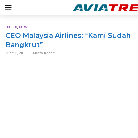
,
INDEX
NEWS
CEO Malaysia Airlines: “Kami Sudah
Bangkrut”
June 1, 2015
Akhty Keane