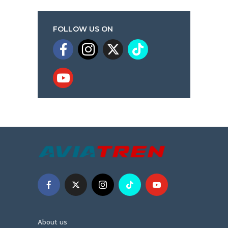
FOLLOW US ON
About us