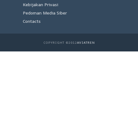
Kebijakan Privasi
Pedoman Media Siber
Contacts
COPYRIGHT ©2012
AVIATREN