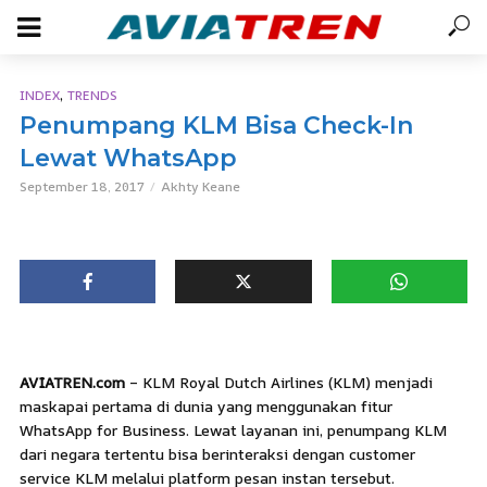
,
INDEX
TRENDS
Penumpang KLM Bisa Check-In
Lewat WhatsApp
September 18, 2017
Akhty Keane
AVIATREN.com
– KLM Royal Dutch Airlines (KLM) menjadi
maskapai pertama di dunia yang menggunakan fitur
WhatsApp for Business. Lewat layanan ini, penumpang KLM
dari negara tertentu bisa berinteraksi dengan customer
service KLM melalui platform pesan instan tersebut.