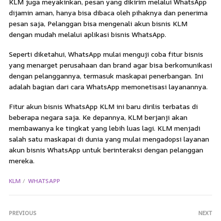
KLM juga meyakinkan, pesan yang dikirim melalui WhatsApp
dijamin aman, hanya bisa dibaca oleh pihaknya dan penerima
pesan saja, Pelanggan bisa mengenali akun bisnis KLM
dengan mudah melalui aplikasi bisnis WhatsApp.
Seperti diketahui, WhatsApp mulai menguji coba fitur bisnis
yang menarget perusahaan dan brand agar bisa berkomunikasi
dengan pelanggannya, termasuk maskapai penerbangan. Ini
adalah bagian dari cara WhatsApp memonetisasi layanannya.
Fitur akun bisnis WhatsApp KLM ini baru dirilis terbatas di
beberapa negara saja. Ke depannya, KLM berjanji akan
membawanya ke tingkat yang lebih luas lagi. KLM menjadi
salah satu maskapai di dunia yang mulai mengadopsi layanan
akun bisnis WhatsApp untuk berinteraksi dengan pelanggan
mereka.
KLM
WHATSAPP
PREVIOUS
NEXT