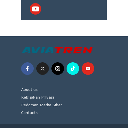
About us
Kebijakan Privasi
Pedoman Media Siber
Contacts