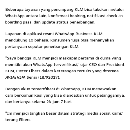
Beberapa layanan yang penumpang KLM bisa lakukan melalui
WhatsApp antara lain, konfirmasi booking, notifikasi check-in,
boarding pass, dan update status penerbangan.
Layanan di aplikasi resmi WhatsApp Business KLM
mendukung 10 bahasa. Konsumen juga bisa menanyakan
pertanyaan seputar penerbangan KLM.
“Saya bangga KLM menjadi maskapai pertama di dunia yang
memiliki akun WhatsApp terverifikasi,” ujar CEO dan President
KLM, Pieter Elbers dalam keterangan tertulis yang diterima
AVIATREN
, Senin (18/92017).
Dengan akun terverifikasi di WhatsApp, KLM menawarkan
cara berkomunikasi yang bisa diandalkan untuk pelanggannya,
dan bertanya selama 24 jam 7 hari.
“Ini menjadi langkah besar dalam strategi media sosial kami,”
terang Elbers.