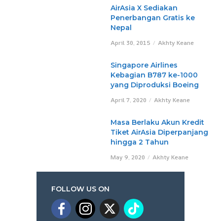
AirAsia X Sediakan
Penerbangan Gratis ke
Nepal
April 30, 2015
Akhty Keane
Singapore Airlines
Kebagian B787 ke-1000
yang Diproduksi Boeing
April 7, 2020
Akhty Keane
Masa Berlaku Akun Kredit
Tiket AirAsia Diperpanjang
hingga 2 Tahun
May 9, 2020
Akhty Keane
FOLLOW US ON