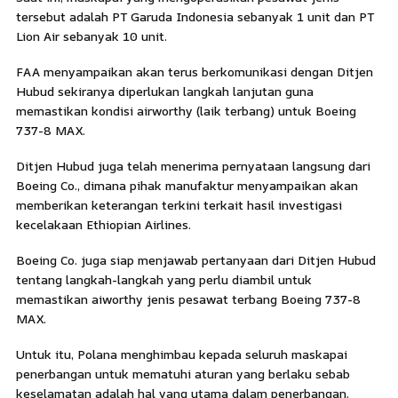
tersebut adalah PT Garuda Indonesia sebanyak 1 unit dan PT
Lion Air sebanyak 10 unit.
FAA menyampaikan akan terus berkomunikasi dengan Ditjen
Hubud sekiranya diperlukan langkah lanjutan guna
memastikan kondisi airworthy (laik terbang) untuk Boeing
737-8 MAX.
Ditjen Hubud juga telah menerima pernyataan langsung dari
Boeing Co., dimana pihak manufaktur menyampaikan akan
memberikan keterangan terkini terkait hasil investigasi
kecelakaan Ethiopian Airlines.
Boeing Co. juga siap menjawab pertanyaan dari Ditjen Hubud
tentang langkah-langkah yang perlu diambil untuk
memastikan aiworthy jenis pesawat terbang Boeing 737-8
MAX.
Untuk itu, Polana menghimbau kepada seluruh maskapai
penerbangan untuk mematuhi aturan yang berlaku sebab
keselamatan adalah hal yang utama dalam penerbangan.