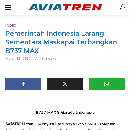
INDEX
Pemerintah Indonesia Larang
Sementara Maskapai Terbangkan
B737 MAX
March 11, 2019
Akhty Keane
B737 MAX 8 Garuda Indonesia
AVIATREN.com
– Menyusul jatuhnya B737 MAX Ethiopian