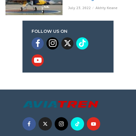
July 23, 2022
Akhty Keane
FOLLOW US ON