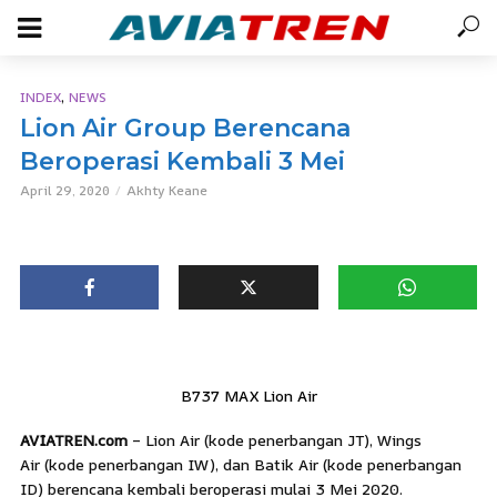
,
INDEX
NEWS
Lion Air Group Berencana
Beroperasi Kembali 3 Mei
April 29, 2020
Akhty Keane
B737 MAX Lion Air
AVIATREN.com
– Lion Air (kode penerbangan JT), Wings
Air (kode penerbangan IW), dan Batik Air (kode penerbangan
ID) berencana kembali beroperasi mulai 3 Mei 2020.