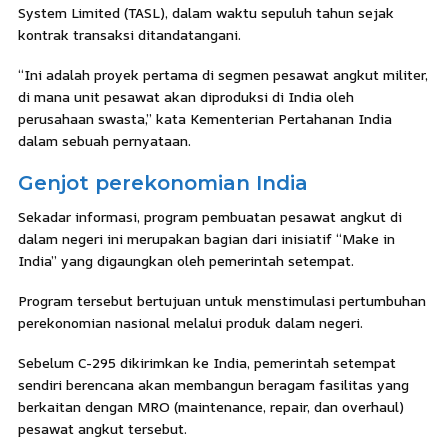
System Limited (TASL), dalam waktu sepuluh tahun sejak
kontrak transaksi ditandatangani.
“Ini adalah proyek pertama di segmen pesawat angkut militer,
di mana unit pesawat akan diproduksi di India oleh
perusahaan swasta,” kata Kementerian Pertahanan India
dalam sebuah pernyataan.
Genjot perekonomian India
Sekadar informasi, program pembuatan pesawat angkut di
dalam negeri ini merupakan bagian dari inisiatif “Make in
India” yang digaungkan oleh pemerintah setempat.
Program tersebut bertujuan untuk menstimulasi pertumbuhan
perekonomian nasional melalui produk dalam negeri.
Sebelum C-295 dikirimkan ke India, pemerintah setempat
sendiri berencana akan membangun beragam fasilitas yang
berkaitan dengan MRO (maintenance, repair, dan overhaul)
pesawat angkut tersebut.