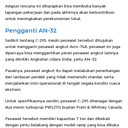
Adapun rencana ini diharapkan bisa membuka banyak
lapangan pekerjaan dan pada akhirnya akan berkontribusi
untuk meningkakan perekonomian lokal.
Pengganti AN-32
Sedikit tentang C-295, meski pesawat tersebut ditujukan
untuk mengganti pesawat angkut Avro-748, pesawat ini juga
dipercaya bisa menggantikan peran pesawat angkut lainnya
yang dimiliki Angkatan Udara India, yaitu AN-32.
Pasalnya, pesawat angkut itu dapat melakukan penerbangan
dari landasan pendek yang tidak memenuhi standar, serta
menjalankan misi operasional di tengah segala kondisi cuaca
ekstrem.
Untuk spesifikasinya sendiri, pesawat C-295 ditenagai dengan
dua mesin turboprop PW127G buatan Pratt & Whitney Canada.
Pesawat tersebut memiliki kapasitas 7 ton dan dibekali
dengan pintu belakang dengan model ramp yang bisa dibuka