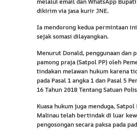
melalui email dan WhatsApp Bupati
dikirim via jasa kurir JNE.
Ia mendorong kedua permintaan ini 
sejak somasi dilayangkan.
Menurut Donald, penggunaan dan pe
pamong praja (Satpol PP) oleh Pem
tindakan melawan hukum karena tid
pada Pasal 1 angka 1 dan Pasal 5 P
16 Tahun 2018 Tentang Satuan Polis
Kuasa hukum juga menduga, Satpol
Malinau telah bertindak di luar k
pengosongan secara paksa pada pad