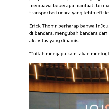
membawa beberapa manfaat, termas
transportasi udara yang lebih efisie
Erick Thohir berharap bahwa InJou
di bandara, mengubah bandara dari 
aktivitas yang dinamis.
“Inilah mengapa kami akan meningka