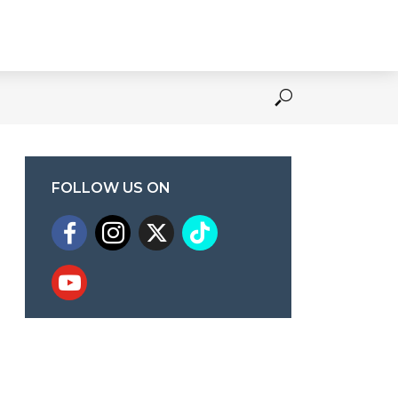
FOLLOW US ON