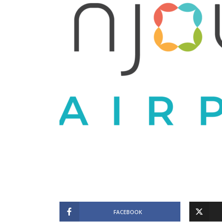
FACEBOOK