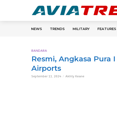
NEWS
TRENDS
MILITARY
FEATURES
BANDARA
Resmi, Angkasa Pura I 
Airports
September 11, 2024
Akhty Keane