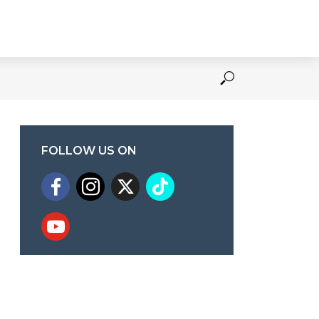
FOLLOW US ON