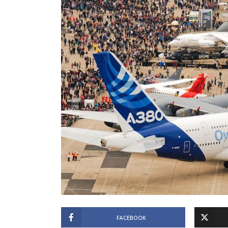
FACEBOOK