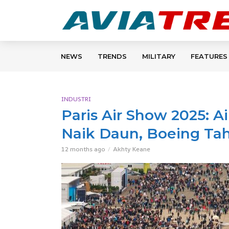
NEWS
TRENDS
MILITARY
FEATURES
INDUSTRI
Paris Air Show 2025: A
Naik Daun, Boeing Tah
12 months ago
Akhty Keane