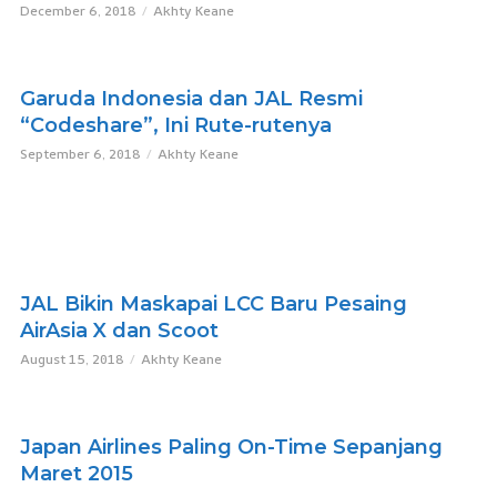
December 6, 2018
Akhty Keane
Garuda Indonesia dan JAL Resmi
“Codeshare”, Ini Rute-rutenya
September 6, 2018
Akhty Keane
JAL Bikin Maskapai LCC Baru Pesaing
AirAsia X dan Scoot
August 15, 2018
Akhty Keane
Japan Airlines Paling On-Time Sepanjang
Maret 2015