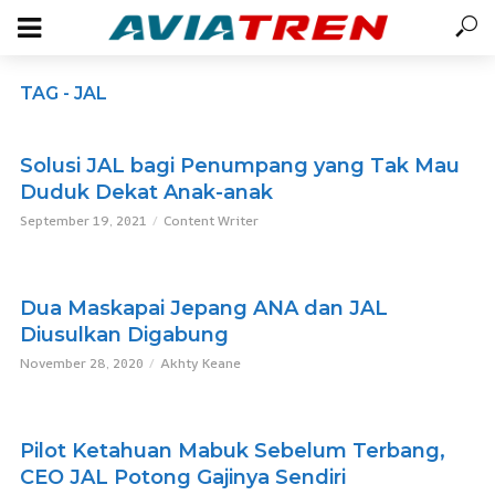
TAG - JAL
Solusi JAL bagi Penumpang yang Tak Mau
Duduk Dekat Anak-anak
September 19, 2021
Content Writer
Dua Maskapai Jepang ANA dan JAL
Diusulkan Digabung
November 28, 2020
Akhty Keane
Pilot Ketahuan Mabuk Sebelum Terbang,
CEO JAL Potong Gajinya Sendiri