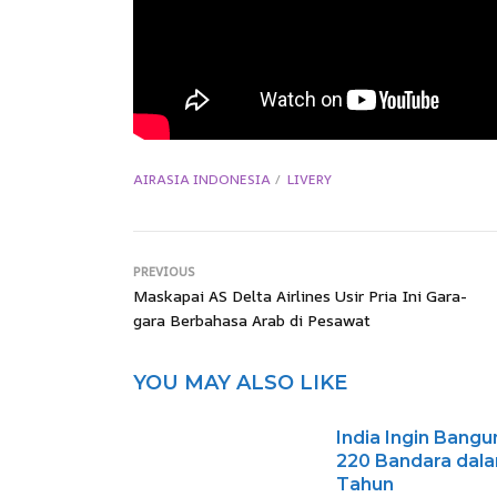
AIRASIA INDONESIA
LIVERY
PREVIOUS
Maskapai AS Delta Airlines Usir Pria Ini Gara-
gara Berbahasa Arab di Pesawat
YOU MAY ALSO LIKE
India Ingin Bangu
220 Bandara dal
Tahun