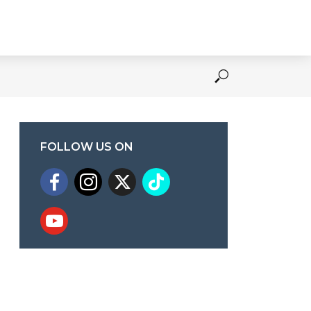
FOLLOW US ON