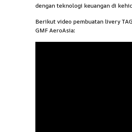
dengan teknologi keuangan di kehi
Berikut video pembuatan livery TAG
GMF AeroAsia: