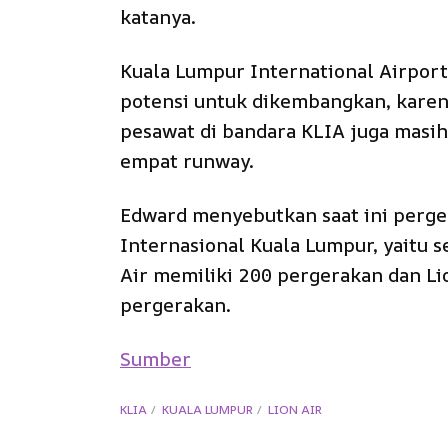
katanya.
Kuala Lumpur International Airport
potensi untuk dikembangkan, karena
pesawat di bandara KLIA juga masih
empat runway.
Edward menyebutkan saat ini perge
Internasional Kuala Lumpur, yaitu s
Air memiliki 200 pergerakan dan Li
pergerakan.
Sumber
KLIA
KUALA LUMPUR
LION AIR