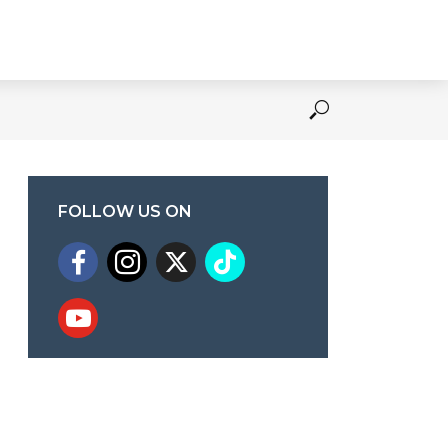
FOLLOW US ON