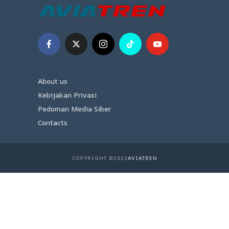
About us
Kebijakan Privasi
Pedoman Media Siber
Contacts
COPYRIGHT ©2012
AVIATREN