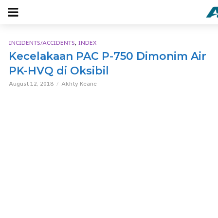
,
INCIDENTS/ACCIDENTS
INDEX
Kecelakaan PAC P-750 Dimonim Air
PK-HVQ di Oksibil
August 12, 2018
Akhty Keane