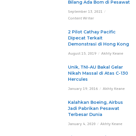
Bilang Ada Bom di Pesawat
September 13, 2021
Content Writer
2 Pilot Cathay Pacific
Dipecat Terkait
Demonstrasi di Hong Kong
August 15, 2019
Akhty Keane
Unik, TNI-AU Bakal Gelar
Nikah Massal di Atas C-130
Hercules
January 19, 2016
Akhty Keane
Kalahkan Boeing, Airbus
Jadi Pabrikan Pesawat
Terbesar Dunia
January 4, 2020
Akhty Keane