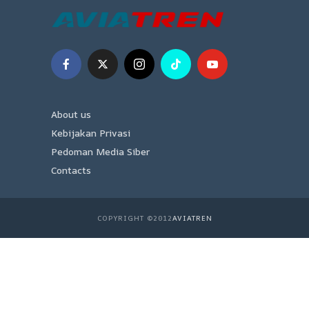
About us
Kebijakan Privasi
Pedoman Media Siber
Contacts
COPYRIGHT ©2012
AVIATREN