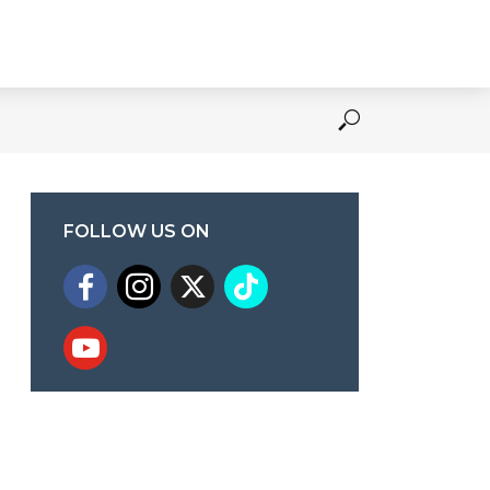
FOLLOW US ON