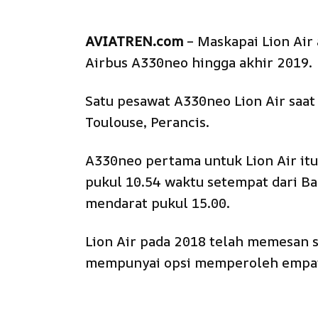
AVIATREN.com
– Maskapai Lion Air
Airbus A330neo hingga akhir 2019.
Satu pesawat A330neo Lion Air saat 
Toulouse, Perancis.
A330neo pertama untuk Lion Air itu
pukul 10.54 waktu setempat dari Ba
mendarat pukul 15.00.
Lion Air pada 2018 telah memesan 
mempunyai opsi memperoleh empat 