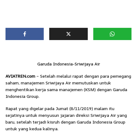
Garuda Indonesia-Sriwijaya Air
AVIATREN.com
– Setelah melalui rapat dengan para pemegang
saham, manajemen Sriwijaya Air memutuskan untuk
menghentikan kerja sama manajemen (KSM) dengan Garuda
Indonesia Group.
Rapat yang digelar pada Jumat (8/11/2019) malam itu
sejatinya untuk menyusun jajaran direksi Sriwijaya Air yang
baru, setelah terjadi kisruh dengan Garuda Indonesia Group
untuk yang kedua kalinya.