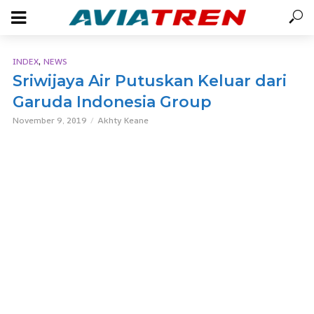
,
INDEX
NEWS
Sriwijaya Air Putuskan Keluar dari
Garuda Indonesia Group
November 9, 2019
Akhty Keane