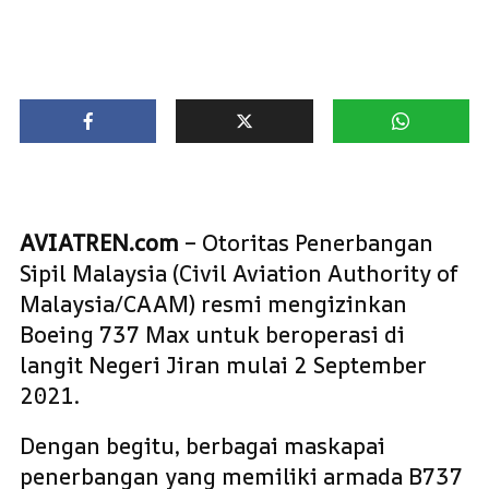
AVIATREN.com
– Otoritas Penerbangan
Sipil Malaysia (Civil Aviation Authority of
Malaysia/CAAM) resmi mengizinkan
Boeing 737 Max untuk beroperasi di
langit Negeri Jiran mulai 2 September
2021.
Dengan begitu, berbagai maskapai
penerbangan yang memiliki armada B737