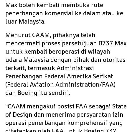
Max boleh kembali membuka rute
penerbangan komersial ke dalam atau ke
luar Malaysia.
Menurut CAAM, pihaknya telah
mencermati proses persetujuan B737 Max
untuk kembali beroperasi di wilayah
udara Malaysia dengan pihak dan otoritas
terkait, termasuk Administrasi
Penerbangan Federal Amerika Serikat
(Federal Aviation Administration/FAA)
dan Boeing itu sendiri.
“CAAM mengakui posisi FAA sebagai State
of Design dan menerima persyaratan izin
operasi penerbangan komprehensif yang
ditetapkan oleh FAA untuk Boeing 737