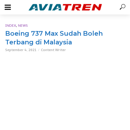
,
INDEX
NEWS
Boeing 737 Max Sudah Boleh
Terbang di Malaysia
September 4, 2021
Content Writer