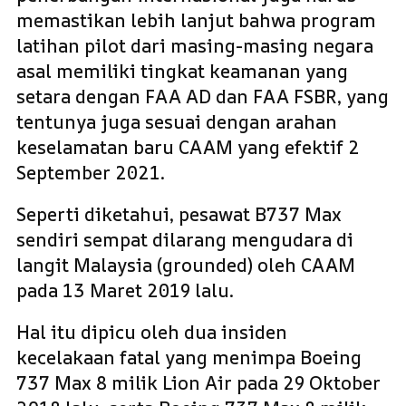
memastikan lebih lanjut bahwa program
latihan pilot dari masing-masing negara
asal memiliki tingkat keamanan yang
setara dengan FAA AD dan FAA FSBR, yang
tentunya juga sesuai dengan arahan
keselamatan baru CAAM yang efektif 2
September 2021.
Seperti diketahui, pesawat B737 Max
sendiri sempat dilarang mengudara di
langit Malaysia (grounded) oleh CAAM
pada 13 Maret 2019 lalu.
Hal itu dipicu oleh dua insiden
kecelakaan fatal yang menimpa Boeing
737 Max 8 milik Lion Air pada 29 Oktober