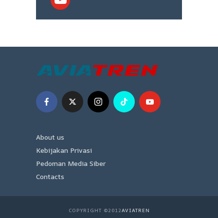
About us
Kebijakan Privasi
Pedoman Media Siber
Contacts
COPYRIGHT ©2012
AVIATREN