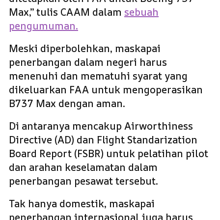
Max,” tulis CAAM dalam
sebuah
pengumuman.
Meski diperbolehkan, maskapai
penerbangan dalam negeri harus
menenuhi dan mematuhi syarat yang
dikeluarkan FAA untuk mengoperasikan
B737 Max dengan aman.
Di antaranya mencakup Airworthiness
Directive (AD) dan Flight Standarization
Board Report (FSBR) untuk pelatihan pilot
dan arahan keselamatan dalam
penerbangan pesawat tersebut.
Tak hanya domestik, maskapai
penerbangan internasional juga harus