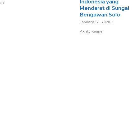
Indonesia yang
ane
Mendarat di Sungai
Bengawan Solo
January 16, 2020
Akhty Keane