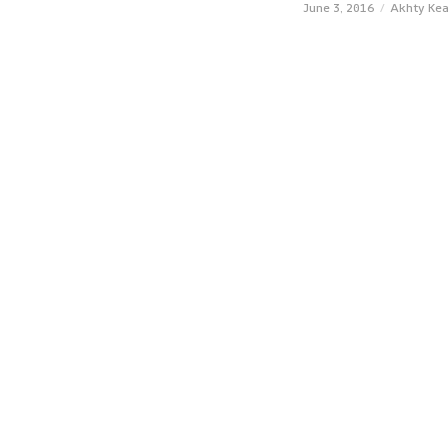
June 3, 2016
Akhty Ke