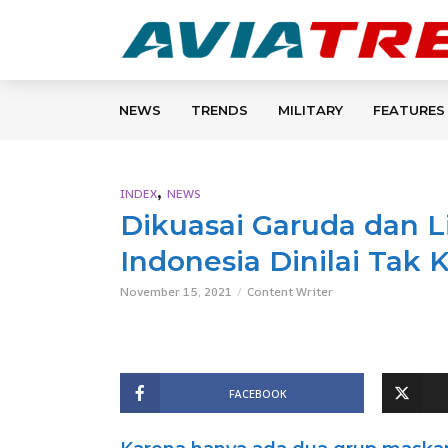
NEWS
TRENDS
MILITARY
FEATURES
,
INDEX
NEWS
Dikuasai Garuda dan L
Indonesia Dinilai Tak 
November 15, 2021
Content Writer
FACEBOOK