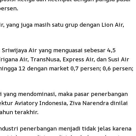
persen.
, yang juga masih satu grup dengan Lion Air,
 Sriwijaya Air yang menguasai sebesar 4,5
rigana Air, TransNusa, Express Air, dan Susi Air
hingga 12 dengan market 0,7 persen; 0,6 persen;
ai yang mendominasi, maka pasar penerbangan
ktur Aviatory Indonesia, Ziva Narendra dinilai
ahun terakhir.
ustri penerbangan menjadi tidak jelas karena