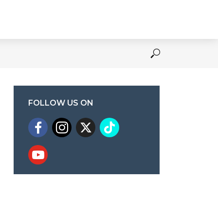
FOLLOW US ON