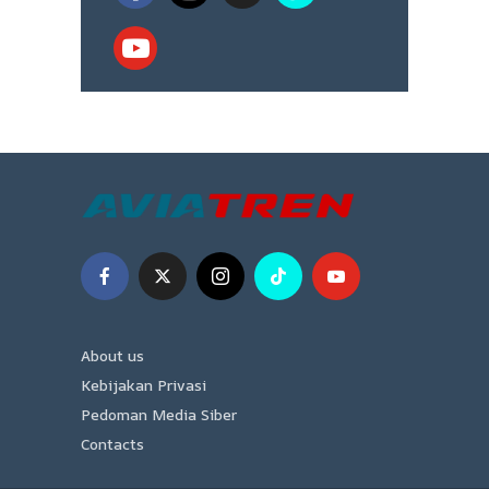
About us
Kebijakan Privasi
Pedoman Media Siber
Contacts