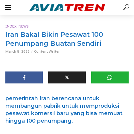
,
INDEX
NEWS
Iran Bakal Bikin Pesawat 100
Penumpang Buatan Sendiri
March 8, 2022
Content Writer
pemerintah Iran berencana untuk
membangun pabrik untuk memproduksi
pesawat komersil baru yang bisa memuat
hingga 100 penumpang.