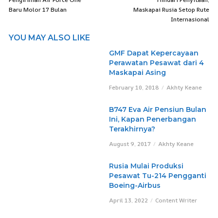
Baru Molor 17 Bulan
Maskapai Rusia Setop Rute
Internasional
YOU MAY ALSO LIKE
GMF Dapat Kepercayaan
Perawatan Pesawat dari 4
Maskapai Asing
February 10, 2018
Akhty Keane
B747 Eva Air Pensiun Bulan
Ini, Kapan Penerbangan
Terakhirnya?
August 9, 2017
Akhty Keane
Rusia Mulai Produksi
Pesawat Tu-214 Pengganti
Boeing-Airbus
April 13, 2022
Content Writer