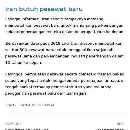
Iran butuh pesawat baru
Sebagai informasi, Iran sendiri tampaknya memang
membutuhkan pesawat baru untuk menunjang perkembangan
industri penerbangan mereka dalam beberapa tahun ke depan.
Berdasarkan data pada 2018 lalu, Iran disebut membutuhkan
sekitar 500 pesawat baru untuk menggantikan sejumlah
pesawat lama dan perkembangan industri penerbangan dalam
10 tahun ke depan.
Sehingga, pembuatan pesawat secara domestik ini merupakan
solusi yang tepat untuk mengakomodir peremajaan armada, di
tengah sanksi terhadap pemerintah Iran yang melarang
penggantian pesawat baru dari luar negeri.
IRAN
IRAN AIR
PESAWAT
PREVIOUS
NEXT
Pengiriman Air Force One
Hindari Penyitaan,