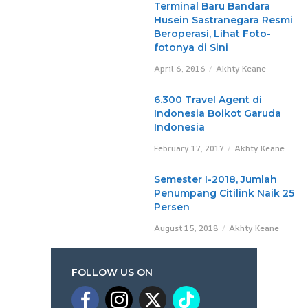
Terminal Baru Bandara
Husein Sastranegara Resmi
Beroperasi, Lihat Foto-
fotonya di Sini
April 6, 2016
Akhty Keane
6.300 Travel Agent di
Indonesia Boikot Garuda
Indonesia
February 17, 2017
Akhty Keane
Semester I-2018, Jumlah
Penumpang Citilink Naik 25
Persen
August 15, 2018
Akhty Keane
FOLLOW US ON