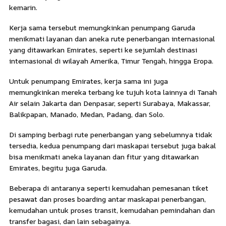
kemarin.
Kerja sama tersebut memungkinkan penumpang Garuda
menikmati layanan dan aneka rute penerbangan internasional
yang ditawarkan Emirates, seperti ke sejumlah destinasi
internasional di wilayah Amerika, Timur Tengah, hingga Eropa.
Untuk penumpang Emirates, kerja sama ini juga
memungkinkan mereka terbang ke tujuh kota lainnya di Tanah
Air selain Jakarta dan Denpasar, seperti Surabaya, Makassar,
Balikpapan, Manado, Medan, Padang, dan Solo.
Di samping berbagi rute penerbangan yang sebelumnya tidak
tersedia, kedua penumpang dari maskapai tersebut juga bakal
bisa menikmati aneka layanan dan fitur yang ditawarkan
Emirates, begitu juga Garuda.
Beberapa di antaranya seperti kemudahan pemesanan tiket
pesawat dan proses boarding antar maskapai penerbangan,
kemudahan untuk proses transit, kemudahan pemindahan dan
transfer bagasi, dan lain sebagainya.