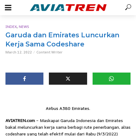
,
INDEX
NEWS
Garuda dan Emirates Luncurkan
Kerja Sama Codeshare
March 12, 2022
Content Writer
Airbus A380 Emirates.
AVIATREN.com
– Maskapai Garuda Indonesia dan Emirates
bakal meluncurkan kerja sama berbagi rute penerbangan, alias
codeshare yang telah efektif mulai dari Rabu (9/3/2022)