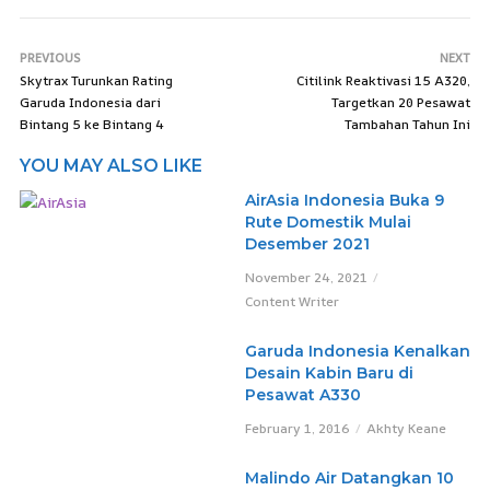
PREVIOUS
NEXT
Skytrax Turunkan Rating
Citilink Reaktivasi 15 A320,
Garuda Indonesia dari
Targetkan 20 Pesawat
Bintang 5 ke Bintang 4
Tambahan Tahun Ini
YOU MAY ALSO LIKE
AirAsia Indonesia Buka 9
Rute Domestik Mulai
Desember 2021
November 24, 2021
Content Writer
Garuda Indonesia Kenalkan
Desain Kabin Baru di
Pesawat A330
February 1, 2016
Akhty Keane
Malindo Air Datangkan 10