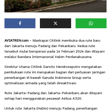
AVIATREN.com
– Maskapai Citilink membuka dua rute baru
dari Jakarta menuju Padang dan Pekanbaru. Kedua rute
tersebut mulai beroperasi pada 16 Februari 2026 dan dilayani
melalui Bandara Internasional Halim Perdanakusuma.
Direktur Utama Citilink Darsito Hendroseputro mengatakan
pembukaan rute ini merupakan bagian dari perluasan jaringan
penerbangan di bawah Garuda Indonesia Group serta
optimalisasi armada yang telah direaktivasi.
Rute Jakarta–Padang dan Jakarta–Pekanbaru akan dilayani
setiap hari menggunakan pesawat Airbus A320.
Untuk rute Jakarta (Halim) menuju Padang, penerbangan