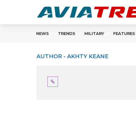
NEWS
TRENDS
MILITARY
FEATURES
AUTHOR - AKHTY KEANE