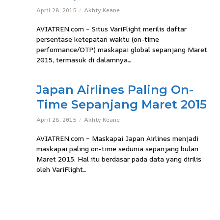
April 28, 2015
Akhty Keane
AVIATREN.com – Situs VariFlight merilis daftar
persentase ketepatan waktu (on-time
performance/OTP) maskapai global sepanjang Maret
2015, termasuk di dalamnya...
Japan Airlines Paling On-
Time Sepanjang Maret 2015
April 28, 2015
Akhty Keane
AVIATREN.com – Maskapai Japan Airlines menjadi
maskapai paling on-time sedunia sepanjang bulan
Maret 2015. Hal itu berdasar pada data yang dirilis
oleh VariFlight...