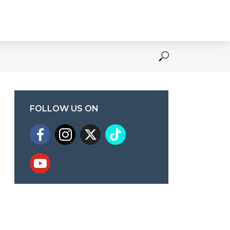
FOLLOW US ON