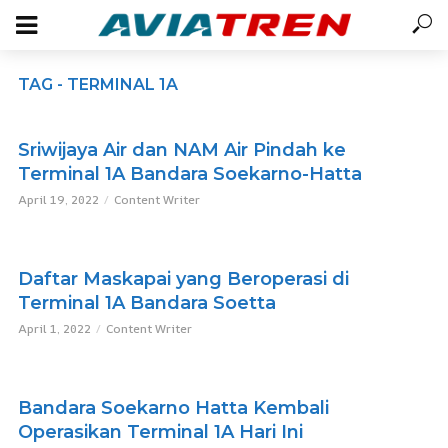
TAG - TERMINAL 1A
Sriwijaya Air dan NAM Air Pindah ke
Terminal 1A Bandara Soekarno-Hatta
April 19, 2022
Content Writer
Daftar Maskapai yang Beroperasi di
Terminal 1A Bandara Soetta
April 1, 2022
Content Writer
Bandara Soekarno Hatta Kembali
Operasikan Terminal 1A Hari Ini