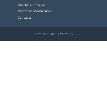
Kebijakan Privasi
Pedoman Media Siber
Contacts
COPYRIGHT ©2012
AVIATREN