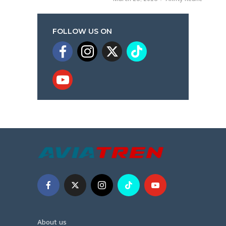
FOLLOW US ON
About us