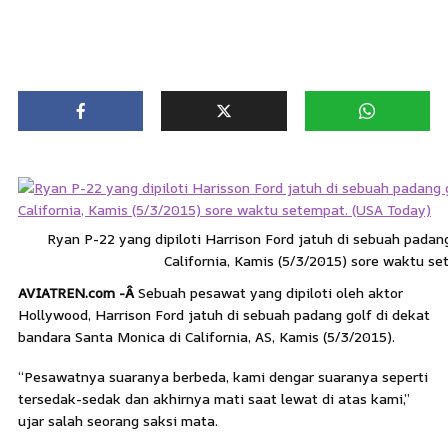
Ryan P-22 yang dipiloti Harrison Ford jatuh di sebuah padan
California, Kamis (5/3/2015) sore waktu s
AVIATREN.com -Â
Sebuah pesawat yang dipiloti oleh aktor
Hollywood, Harrison Ford jatuh di sebuah padang golf di dekat
bandara Santa Monica di California, AS, Kamis (5/3/2015).
“Pesawatnya suaranya berbeda, kami dengar suaranya seperti
tersedak-sedak dan akhirnya mati saat lewat di atas kami,”
ujar salah seorang saksi mata.