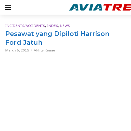
,
,
INCIDENTS/ACCIDENTS
INDEX
NEWS
Pesawat yang Dipiloti Harrison
Ford Jatuh
March 6, 2015
Akhty Keane