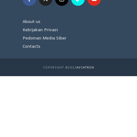
About us
Kebijakan Privasi
Pedoman Media Siber
Contacts
COPYRIGHT ©2012
AVIATREN