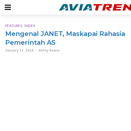
,
FEATURES
INDEX
Mengenal JANET, Maskapai Rahasia
Pemerintah AS
January 11, 2018
Akhty Keane