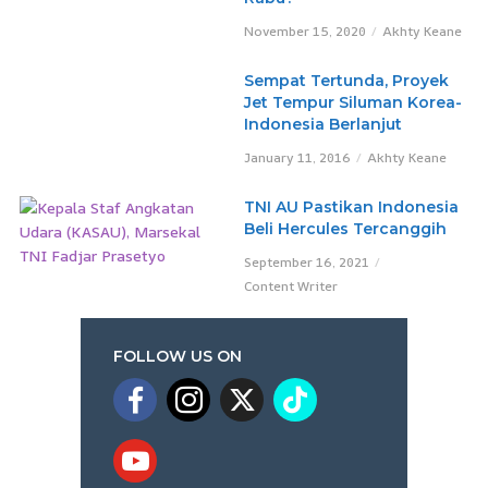
November 15, 2020
Akhty Keane
Sempat Tertunda, Proyek
Jet Tempur Siluman Korea-
Indonesia Berlanjut
January 11, 2016
Akhty Keane
TNI AU Pastikan Indonesia
Beli Hercules Tercanggih
September 16, 2021
Content Writer
FOLLOW US ON