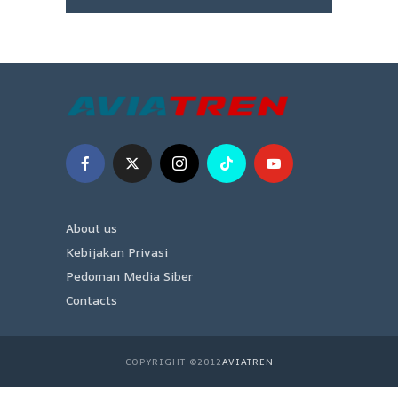
About us
Kebijakan Privasi
Pedoman Media Siber
Contacts
COPYRIGHT ©2012
AVIATREN