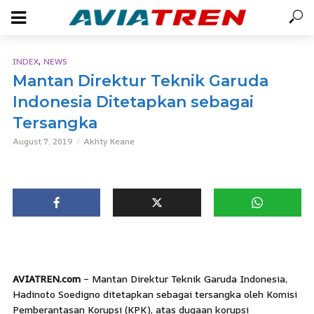
,
INDEX
NEWS
Mantan Direktur Teknik Garuda
Indonesia Ditetapkan sebagai
Tersangka
August 7, 2019
Akhty Keane
AVIATREN.com
– Mantan Direktur Teknik Garuda Indonesia,
Hadinoto Soedigno ditetapkan sebagai tersangka oleh Komisi
Pemberantasan Korupsi (KPK), atas dugaan korupsi