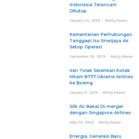
Indonesia Terancam
Ditutup
January 24, 2018
Akhty Keane
Kementerian Perhubungan
Tanggapi Isu Sriwijaya Air
Setop Operasi
September 26, 2019
Akhty Keane
Iran Tolak Serahkan Kotak
Hitam B737 Ukraine Airlines
ke Boeing
January 8, 2020
Akhty Keane
Silk Air Bakal Di-merger
dengan Singapore Airlines
May 18, 2018
Akhty Keane
Energia, Generasi Baru