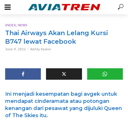
,
INDEX
NEWS
Thai Airways Akan Lelang Kursi
B747 lewat Facebook
June 9, 2022
Akhty Keane
Ini menjadi kesempatan bagi avgek untuk
mendapat cinderamata atau potongan
kenangan dari pesawat yang dijuluki Queen
of The Skies itu.