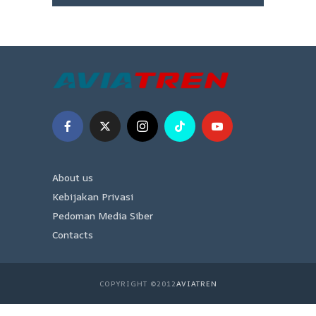
About us
Kebijakan Privasi
Pedoman Media Siber
Contacts
COPYRIGHT ©2012
AVIATREN