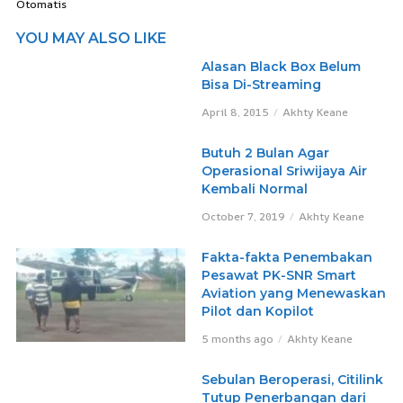
Otomatis
YOU MAY ALSO LIKE
Alasan Black Box Belum
Bisa Di-Streaming
April 8, 2015
Akhty Keane
Butuh 2 Bulan Agar
Operasional Sriwijaya Air
Kembali Normal
October 7, 2019
Akhty Keane
Fakta-fakta Penembakan
Pesawat PK-SNR Smart
Aviation yang Menewaskan
Pilot dan Kopilot
5 months ago
Akhty Keane
Sebulan Beroperasi, Citilink
Tutup Penerbangan dari