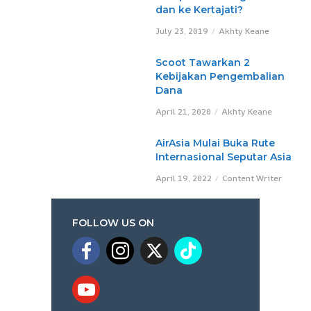
dan ke Kertajati?
July 23, 2019
Akhty Keane
Scoot Tawarkan 2
Kebijakan Pengembalian
Dana
April 21, 2020
Akhty Keane
AirAsia Mulai Buka Rute
Internasional Seputar Asia
April 19, 2022
Content Writer
FOLLOW US ON