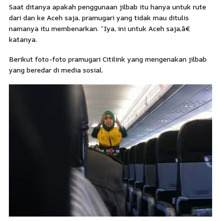
Saat ditanya apakah penggunaan jilbab itu hanya untuk rute
dari dan ke Aceh saja, pramugari yang tidak mau ditulis
namanya itu membenarkan. “Iya, ini untuk Aceh saja,â€
katanya.
Berikut foto-foto pramugari Citilink yang mengenakan jilbab
yang beredar di media sosial.