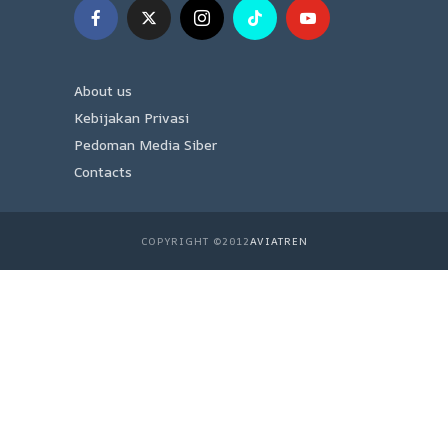
About us
Kebijakan Privasi
Pedoman Media Siber
Contacts
COPYRIGHT ©2012
AVIATREN