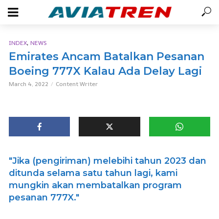
,
INDEX
NEWS
Emirates Ancam Batalkan Pesanan
Boeing 777X Kalau Ada Delay Lagi
March 4, 2022
Content Writer
"Jika (pengiriman) melebihi tahun 2023 dan
ditunda selama satu tahun lagi, kami
mungkin akan membatalkan program
pesanan 777X."