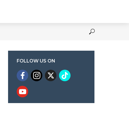
FOLLOW US ON