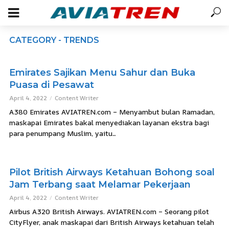
CATEGORY - TRENDS
Emirates Sajikan Menu Sahur dan Buka
Puasa di Pesawat
April 4, 2022
Content Writer
A380 Emirates AVIATREN.com – Menyambut bulan Ramadan,
maskapai Emirates bakal menyediakan layanan ekstra bagi
para penumpang Muslim, yaitu...
Pilot British Airways Ketahuan Bohong soal
Jam Terbang saat Melamar Pekerjaan
April 4, 2022
Content Writer
Airbus A320 British Airways. AVIATREN.com – Seorang pilot
CityFlyer, anak maskapai dari British Airways ketahuan telah