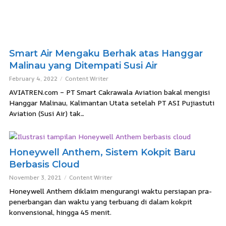
Smart Air Mengaku Berhak atas Hanggar
Malinau yang Ditempati Susi Air
February 4, 2022
Content Writer
AVIATREN.com – PT Smart Cakrawala Aviation bakal mengisi
Hanggar Malinau, Kalimantan Utata setelah PT ASI Pujiastuti
Aviation (Susi Air) tak...
Honeywell Anthem, Sistem Kokpit Baru
Berbasis Cloud
November 3, 2021
Content Writer
Honeywell Anthem diklaim mengurangi waktu persiapan pra-
penerbangan dan waktu yang terbuang di dalam kokpit
konvensional, hingga 45 menit.